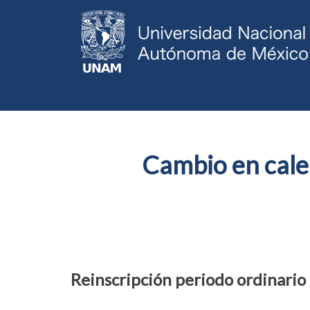
Servicios Escolares
Cambio en cale
Reinscripción periodo ordinario