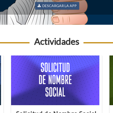
DESCARGAR LA APP
Actividades