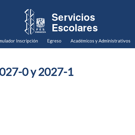
mulador Inscripción
Egreso
Académicos y Administrativos
2027-0 y 2027-1