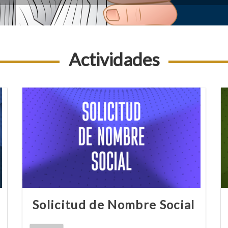
Actividades
Solicitud de Nombre Social