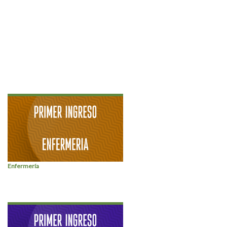
Enfermería