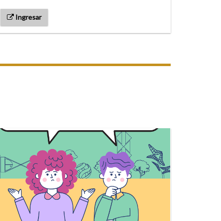
Ingresar