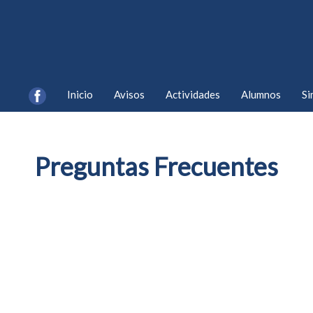
Inicio
Avisos
Actividades
Alumnos
Si
Preguntas Frecuentes