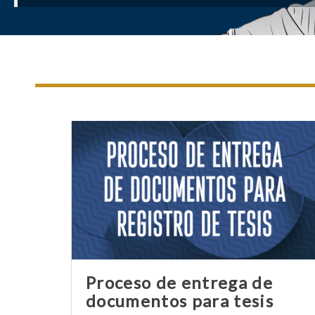
Proceso de entrega de
documentos para tesis