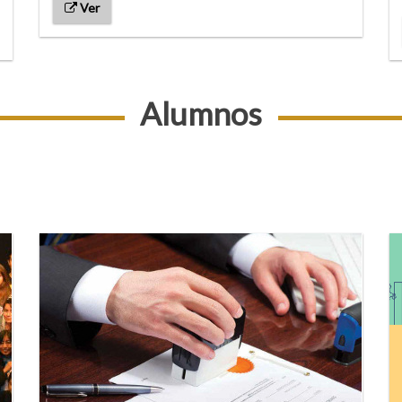
Ver
Alumnos