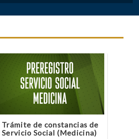
Trámite de constancias de
Servicio Social (Medicina)