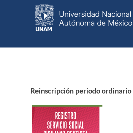
Servicios Escolares
Reinscripción periodo ordinario