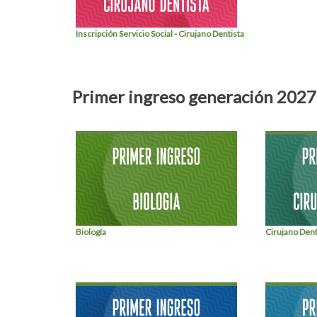
Inscripción Servicio Social - Cirujano Dentista
Primer ingreso generación 2027
Biología
Cirujano Dent