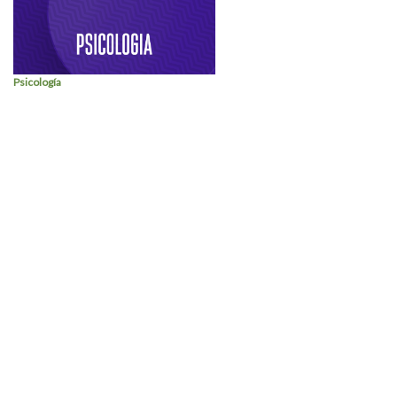
Psicología