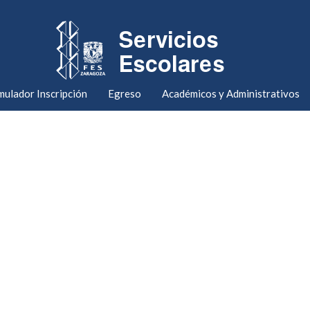
mulador Inscripción
Egreso
Académicos y Administrativos