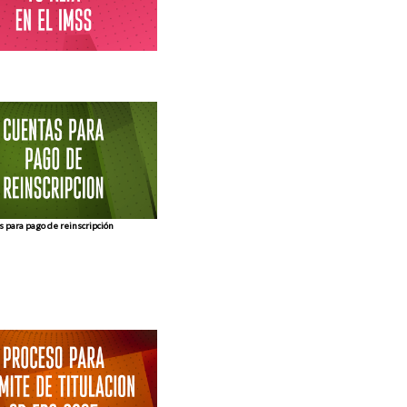
s para pago de reinscripción